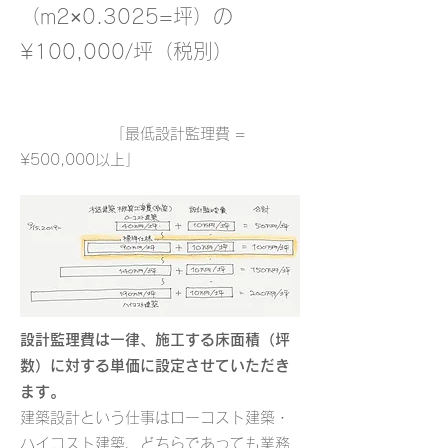
（m2×0.3025=坪）の
¥100,000/坪（税別）
「最低設計監理費 =
¥500,000以上」
設計監理費は一律、施工する床面積（坪
数）に対する単価に設定させていただき
ます。
建築設計という仕事はローコスト建築・
ハイコスト建築、どちらであっても業務