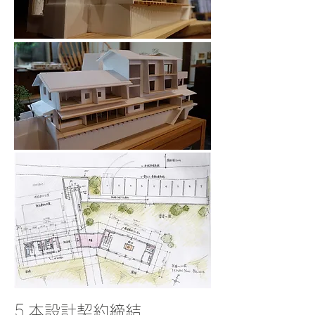
5.
本設計契約締結