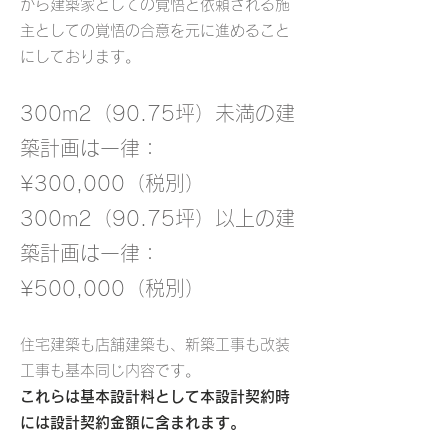
から建築家としての覚悟と依頼される施
主としての覚悟の合意を元に進めること
にしております。
300m2（90.75坪）未満の建
築計画は一律
：
¥300,000（税別）
300m2（90.75坪）以上の建
築計画
は一律
：
¥500,000（税別）
住宅建築も店舗建築も、新築工事も改装
工事も基本同じ内容です。
これらは基本設計料として本設計契約時
には設計契約金額に含まれます。